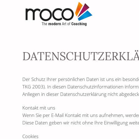
DATENSCHUTZERKL
Der Schutz Ihrer persönlichen Daten ist uns ein beson
TKG 2003). In diesen Datenschutzinformationen informie
Anliegen in dieser Datenschutzerklärung nicht abgedeckt 
Kontakt mit uns
Wenn Sie per E-Mail Kontakt mit uns aufnehmen, werden
Diese Daten geben wir nicht ohne Ihre Einwilligung weite
Cookies