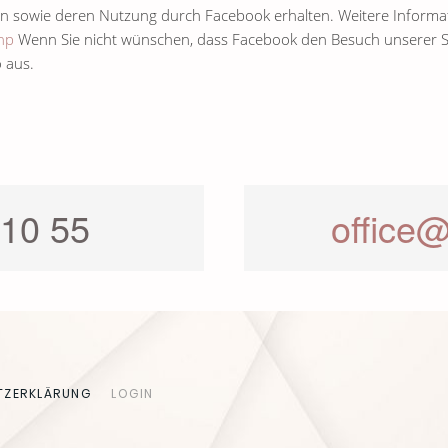
ten sowie deren Nutzung durch Facebook erhalten. Weitere Informat
hp
Wenn Sie nicht wünschen, dass Facebook den Besuch unserer 
to aus.
 10 55
office
TZERKLÄRUNG
LOGIN