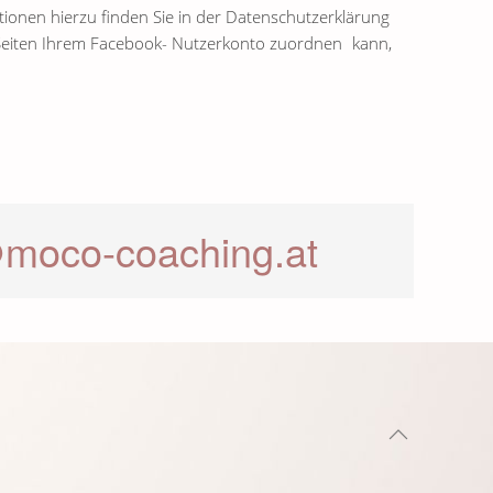
ionen hierzu finden Sie in der Datenschutzerklärung
Seiten Ihrem Facebook- Nutzerkonto zuordnen kann,
@moco-coaching.at