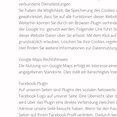
verbundene Dienstleistungen.
Sie haben die Möglichkeit, die Speicherung des Cookies
gewährleistet, dass Sie auf alle Funktionen dieser Web
Weiterhin können Sie durch ein Browser-Plugin verhinde
der Google Inc. genutzt werden. Folgender Link führt 
dieser Website Daten über Sie erfasst. Mit dem Klick au
grundsätzlich erlauben. Löschen Sie Ihre Cookies regelm
Hier finden Sie weitere Informationen zur Datennutzung
Google Maps Rechtshinweis
Die Nutzung von Google Maps erfolgt im Interesse eine
angegebenen Standorte. Dies stellt ein berechtigtes Inte
Facebook-Plugin
Auf unseren Seiten sind Plugins des sozialen Netzwerks
Facebook-Logo auf unserer Seite. Eine Übersicht über d
wird über das Plugin eine direkte Verbindung zwischen 
Adresse unsere Seite besucht haben. Wenn Sie den Face
Seiten auf Ihrem Facebook-Profil verlinken. Dadurch k