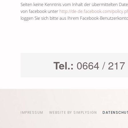
Seiten keine Kenntnis vom Inhalt der übermittelten Da
von facebook unter
http://de-de.facebook.com/policy.p
loggen Sie sich bitte aus Ihrem Facebook-Benutzerkon
Tel.:
0664 / 217
IMPRESSUM
WEBSITE BY SIMPLYSIGN
DATENSCHU