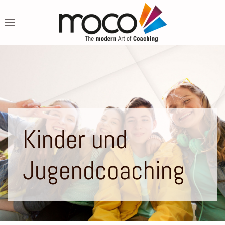
Kinder und
Jugendcoaching