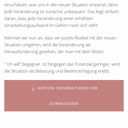
einschätzen, was uns in der neuen Situation erwartet, denn
jede Veränderung ist zunächst unbequem. Das liegt einfach
daran, dass jede Veränderung einen erhöhten
Verarbeitungsaufwand im Gehirn nach sich zieht.
Nehmen wir nun an, dass wir positiv flexibel mit der neuen
Situation umgehen, wird die Veränderung als
Herausforderung gesehen, der man mit dem Motto:
" Ich will" begegnet. Ist hingegen das Potenzial geringer, wird
die Situation als Belastung und Beeinträchtigung erlebt.
HIER DEN INFORMATIONSFLYER
DOWNLOADEN